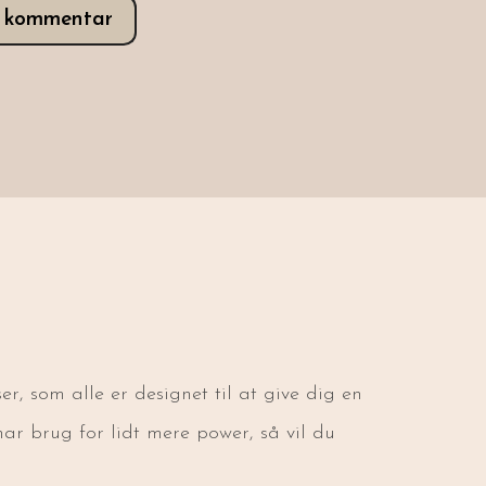
v kommentar
, som alle er designet til at give dig en
har brug for lidt mere power, så vil du