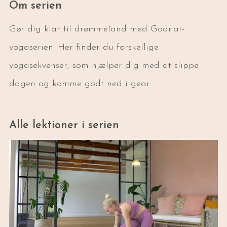
Om serien
Gør dig klar til drømmeland med Godnat-
yogaserien. Her finder du forskellige
yogasekvenser, som hjælper dig med at slippe
dagen og komme godt ned i gear.
Alle lektioner i serien