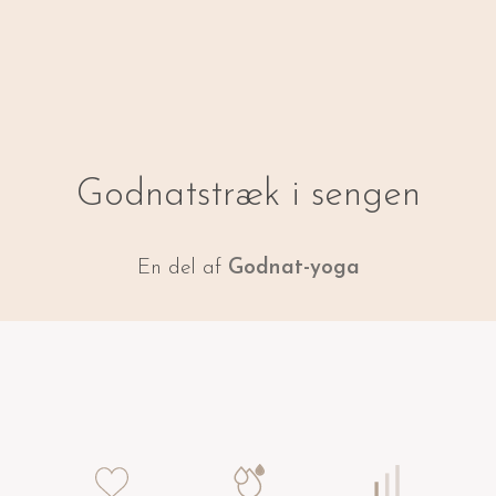
Godnatstræk i sengen
En del af
Godnat-yoga