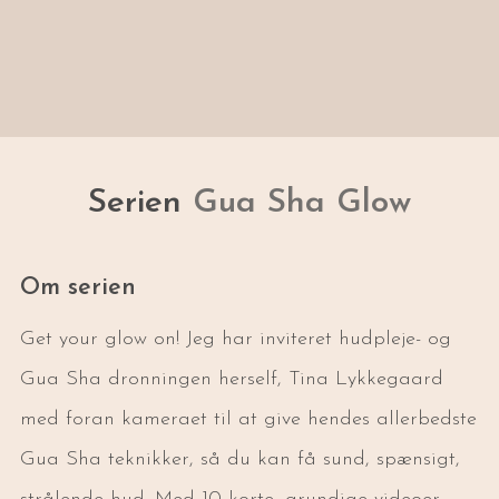
Serien
Gua Sha Glow
Om serien
Get your glow on! Jeg har inviteret hudpleje- og
Gua Sha dronningen herself, Tina Lykkegaard
med foran kameraet til at give hendes allerbedste
Gua Sha teknikker, så du kan få sund, spænsigt,