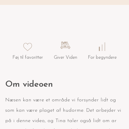
Føj til favoritter
Giver Viden
For begyndere
Om videoen
Næsen kan være et område vi forsynder lidt og
som kan være plaget af hudorme. Det arbejder vi
på i denne video, og Tina taler også lidt om ar