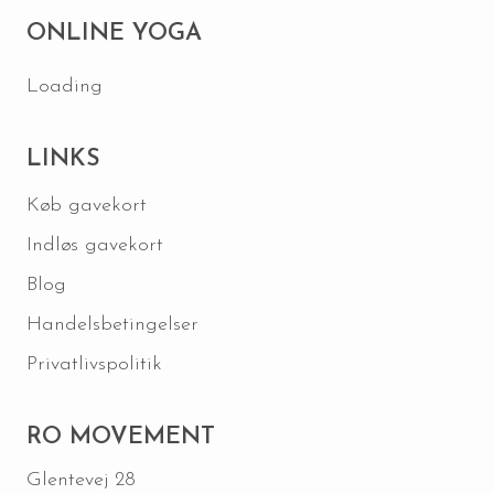
ONLINE YOGA
Loading
LINKS
Køb gavekort
Indløs gavekort
Blog
Handelsbetingelser
Privatlivspolitik
RO MOVEMENT
Glentevej 28