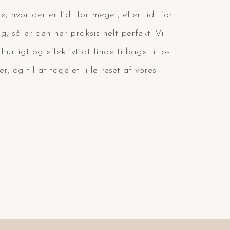
 hvor der er lidt for meget, eller lidt for
g, så er den her praksis helt perfekt. Vi
hurtigt og effektivt at finde tilbage til os
er, og til at tage et lille reset af vores