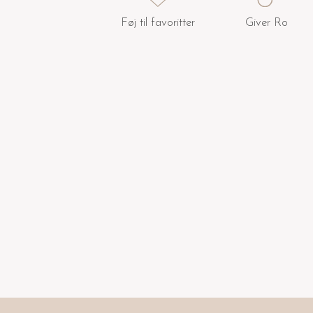
Føj til favoritter
Giver Ro