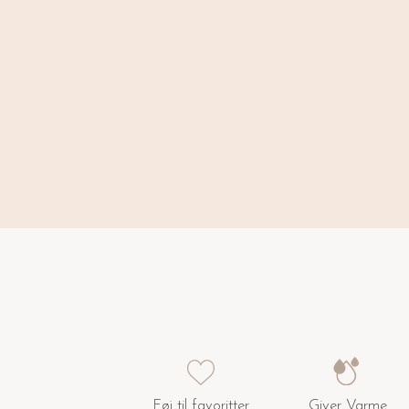
Føj til favoritter
Giver Varme