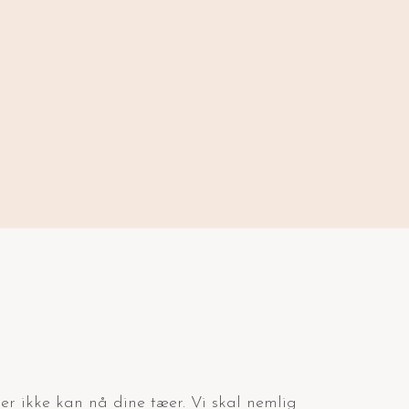
der ikke kan nå dine tæer. Vi skal nemlig