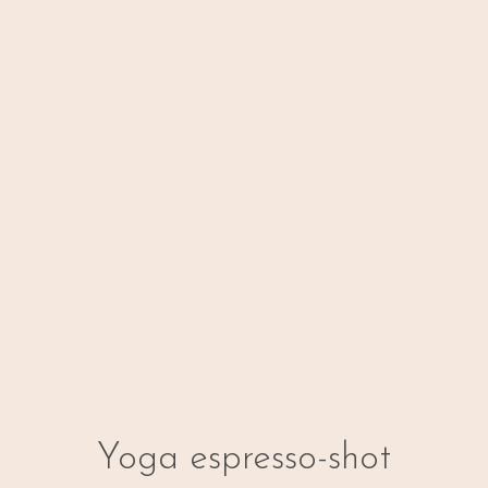
Yoga espresso-shot