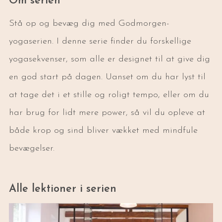
Om serien
Stå op og bevæg dig med Godmorgen-
yogaserien. I denne serie finder du forskellige
yogasekvenser, som alle er designet til at give dig
en god start på dagen. Uanset om du har lyst til
at tage det i et stille og roligt tempo, eller om du
har brug for lidt mere power, så vil du opleve at
både krop og sind bliver vækket med mindfule
bevægelser.
Alle lektioner i serien