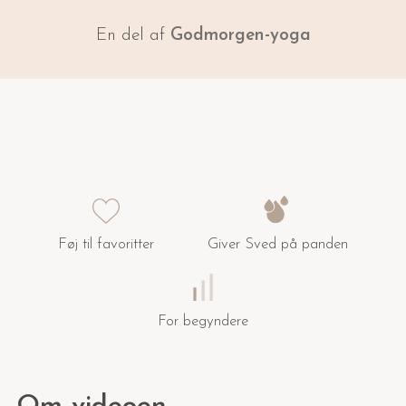
En del af
Godmorgen-yoga
Føj til favoritter
Giver Sved på panden
For begyndere