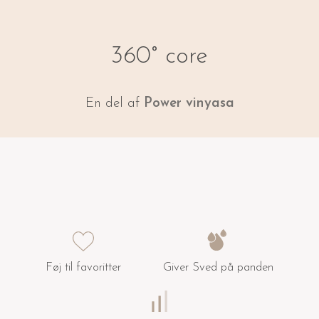
360° core
En del af
Power vinyasa
Føj til favoritter
Giver Sved på panden