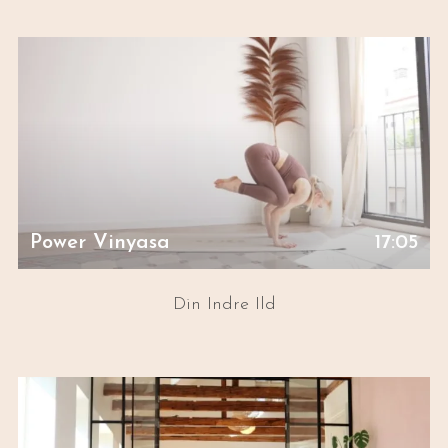
Power Vinyasa
17:05
Din Indre Ild