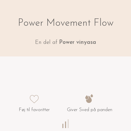
Power Movement Flow
En del af
Power vinyasa
Føj til favoritter
Giver Sved på panden