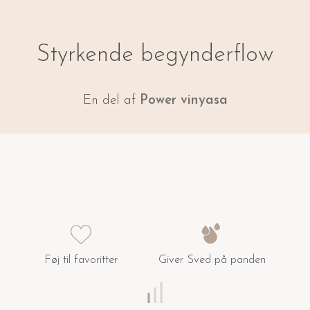
Styrkende begynderflow
En del af
Power vinyasa
Føj til favoritter
Giver Sved på panden