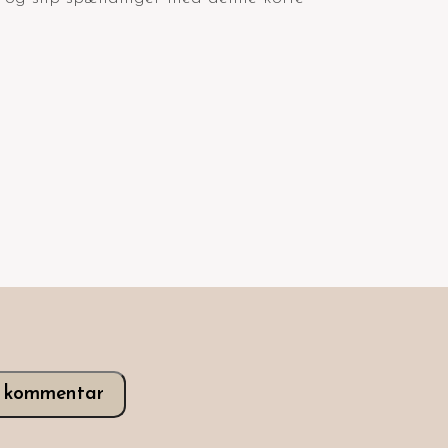
v kommentar