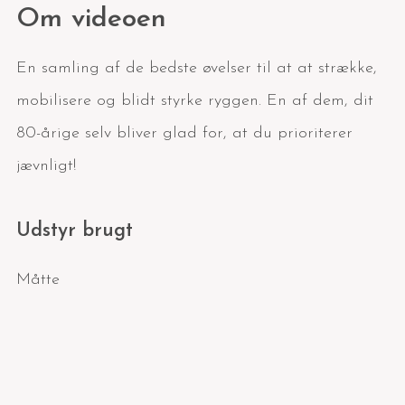
Om videoen
En samling af de bedste øvelser til at at strække,
mobilisere og blidt styrke ryggen. En af dem, dit
80-årige selv bliver glad for, at du prioriterer
jævnligt!
Udstyr brugt
Måtte