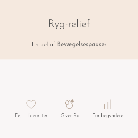
Ryg-relief
En del af
Bevægelsespauser
Føj til favoritter
Giver Ro
For begyndere