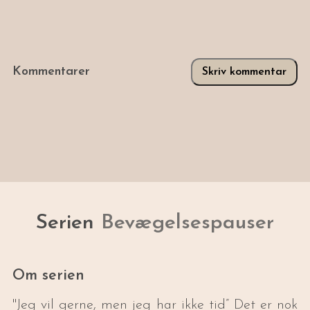
Kommentarer
Skriv kommentar
Serien
Bevægelsespauser
Om serien
"Jeg vil gerne, men jeg har ikke tid” Det er nok