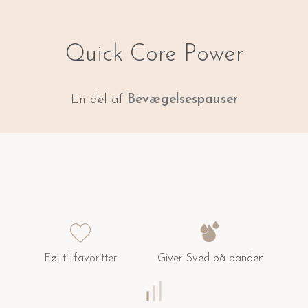
Quick Core Power
En del af
Bevægelsespauser
Føj til favoritter
Giver Sved på panden