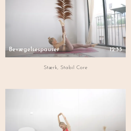
Bevægelsespauser
12:33
Stærk, Stabil Core