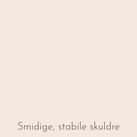
Smidige, stabile skuldre