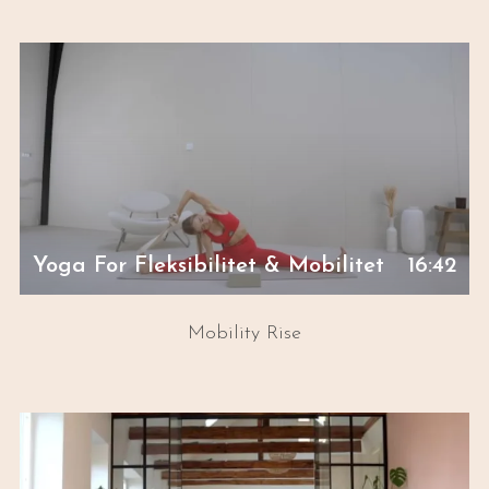
Yoga For Fleksibilitet & Mobilitet
16:42
Mobility Rise