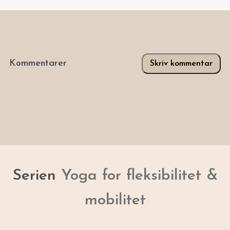
Kommentarer
Skriv kommentar
Serien
Yoga for fleksibilitet &
mobilitet