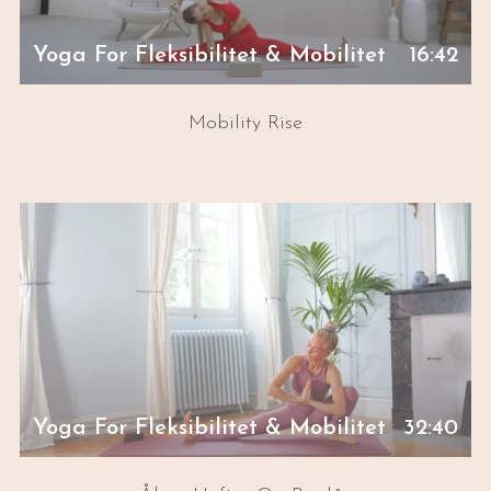
Yoga For Fleksibilitet & Mobilitet
16:42
Mobility Rise
Yoga For Fleksibilitet & Mobilitet
32:40