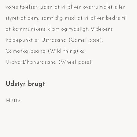
vores følelser, uden at vi bliver overrumplet eller
styret af dem, samtidig med at vi bliver bedre til
at kommunikere klart og tydeligt. Videoens
højdepunkt er Ustrasana (Camel pose),
Camatkarasana (Wild thing) &
Urdva Dhanurasana (Wheel pose).
Udstyr brugt
Måtte