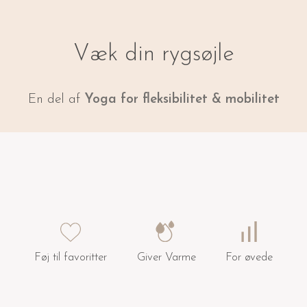
Væk din rygsøjle
En del af
Yoga for fleksibilitet & mobilitet
Føj til favoritter
Giver Varme
For øvede