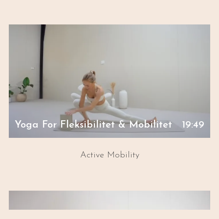
Yoga For Fleksibilitet & Mobilitet
19:49
Active Mobility