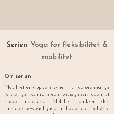
Serien
Yoga for fleksibilitet &
mobilitet
Om serien
Mobilitet er kroppens evne til at udføre mange
forskellige, kontrollerede bevægelser, uden at
møde modstand. Mobilitet dækker den
samlede bevægelighed af både led, ledbånd,