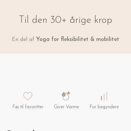
Til den 30+ årige krop
En del af
Yoga for fleksibilitet & mobilitet
Føj til favoritter
Giver Varme
For begyndere