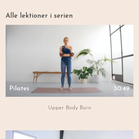
Alle lektioner i serien
Pilates
30:49
Upper Body Burn