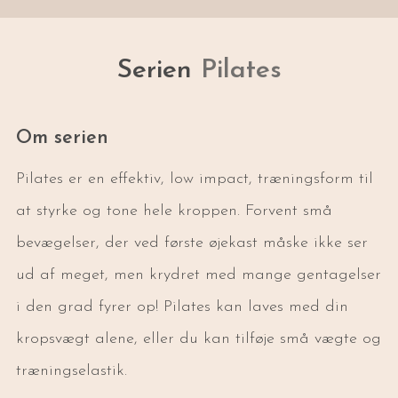
Serien
Pilates
Om serien
Pilates er en effektiv, low impact, træningsform til
at styrke og tone hele kroppen. Forvent små
bevægelser, der ved første øjekast måske ikke ser
ud af meget, men krydret med mange gentagelser
i den grad fyrer op! Pilates kan laves med din
kropsvægt alene, eller du kan tilføje små vægte og
træningselastik.