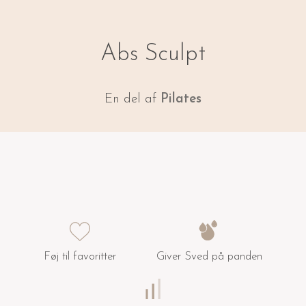
Abs Sculpt
En del af
Pilates
Føj til favoritter
Giver Sved på panden