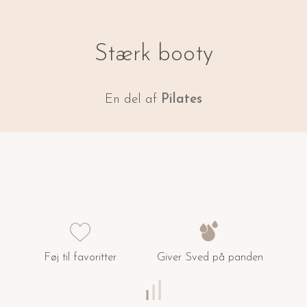
Stærk booty
En del af
Pilates
Føj til favoritter
Giver Sved på panden