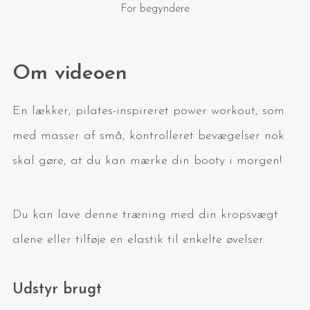
For begyndere
Om videoen
En lækker, pilates-inspireret power workout, som
med masser af små, kontrolleret bevægelser nok
skal gøre, at du kan mærke din booty i morgen!
Du kan lave denne træning med din kropsvægt
alene eller tilføje en elastik til enkelte øvelser.
Udstyr brugt