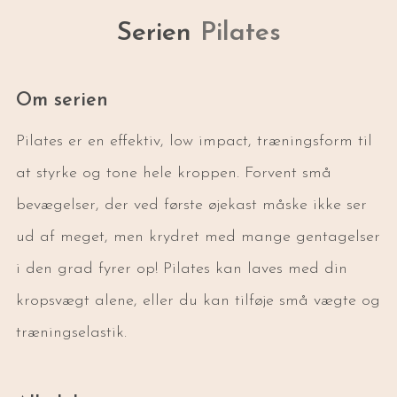
Serien
Pilates
Om serien
Pilates er en effektiv, low impact, træningsform til
at styrke og tone hele kroppen. Forvent små
bevægelser, der ved første øjekast måske ikke ser
ud af meget, men krydret med mange gentagelser
i den grad fyrer op! Pilates kan laves med din
kropsvægt alene, eller du kan tilføje små vægte og
træningselastik.