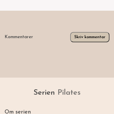
Kommentarer
Skriv kommentar
Serien
Pilates
Om serien