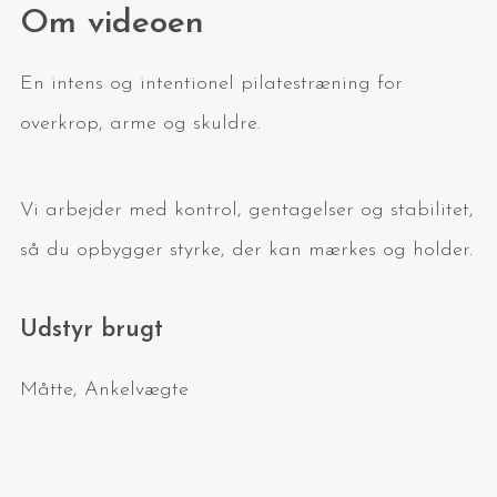
Om videoen
En intens og intentionel pilatestræning for
overkrop, arme og skuldre.
Vi arbejder med kontrol, gentagelser og stabilitet,
så du opbygger styrke, der kan mærkes og holder.
Udstyr brugt
Måtte
,
Ankelvægte