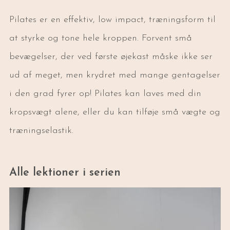
Pilates er en effektiv, low impact, træningsform til
at styrke og tone hele kroppen. Forvent små
bevægelser, der ved første øjekast måske ikke ser
ud af meget, men krydret med mange gentagelser
i den grad fyrer op! Pilates kan laves med din
kropsvægt alene, eller du kan tilføje små vægte og
træningselastik.
Alle lektioner i serien