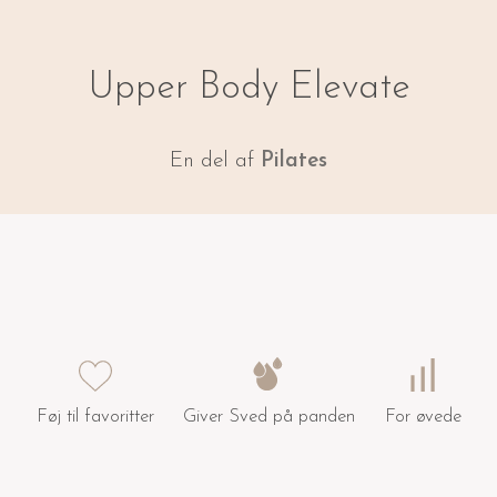
Upper Body Elevate
En del af
Pilates
Føj til favoritter
Giver Sved på panden
For øvede