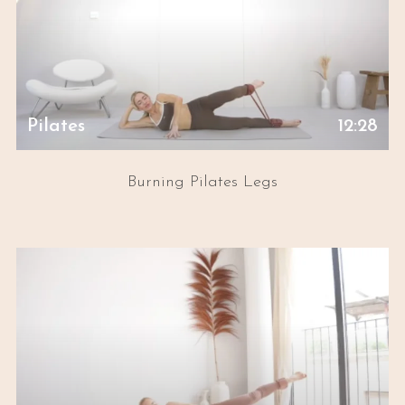
Pilates
12:28
Burning Pilates Legs