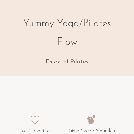
Yummy Yoga/Pilates
Flow
En del af
Pilates
Føj til favoritter
Giver Sved på panden