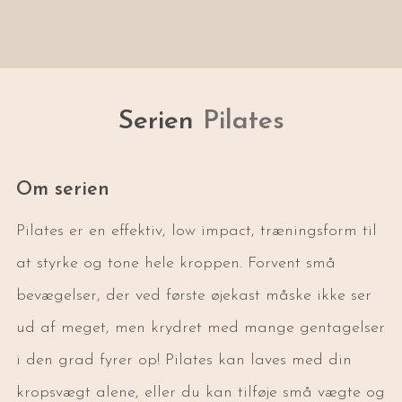
Serien
Pilates
Om serien
Pilates er en effektiv, low impact, træningsform til
at styrke og tone hele kroppen. Forvent små
bevægelser, der ved første øjekast måske ikke ser
ud af meget, men krydret med mange gentagelser
i den grad fyrer op! Pilates kan laves med din
kropsvægt alene, eller du kan tilføje små vægte og