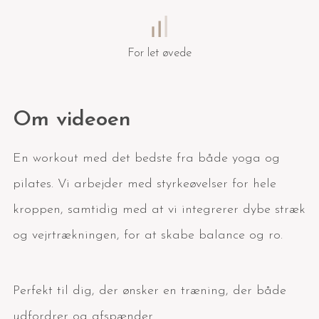
For let øvede
Om videoen
En workout med det bedste fra både yoga og
pilates. Vi arbejder med styrkeøvelser for hele
kroppen, samtidig med at vi integrerer dybe stræk
og vejrtrækningen, for at skabe balance og ro.
Perfekt til dig, der ønsker en træning, der både
udfordrer og afspænder.