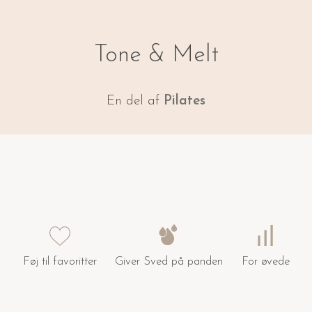
Tone & Melt
En del af
Pilates
Føj til favoritter
Giver Sved på panden
For øvede