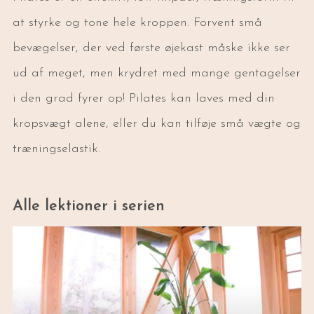
at styrke og tone hele kroppen. Forvent små
bevægelser, der ved første øjekast måske ikke ser
ud af meget, men krydret med mange gentagelser
i den grad fyrer op! Pilates kan laves med din
kropsvægt alene, eller du kan tilføje små vægte og
træningselastik.
Alle lektioner i serien