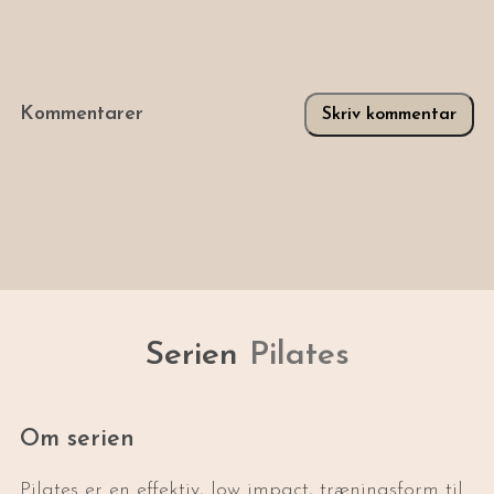
Kommentarer
Skriv kommentar
Serien
Pilates
Om serien
Pilates er en effektiv, low impact, træningsform til