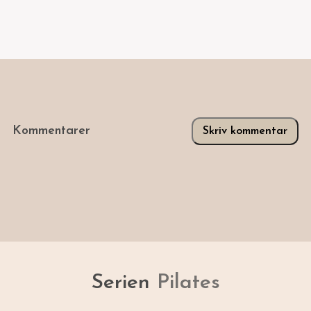
Kommentarer
Skriv kommentar
Serien
Pilates