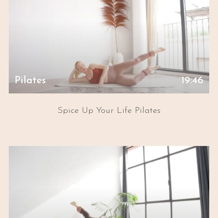
Pilates
19:46
Spice Up Your Life Pilates