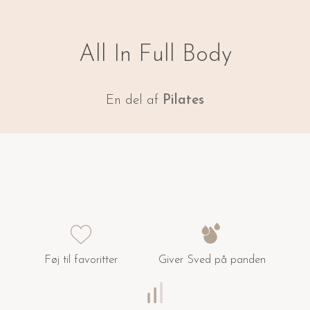
All In Full Body
En del af
Pilates
Føj til favoritter
Giver Sved på panden