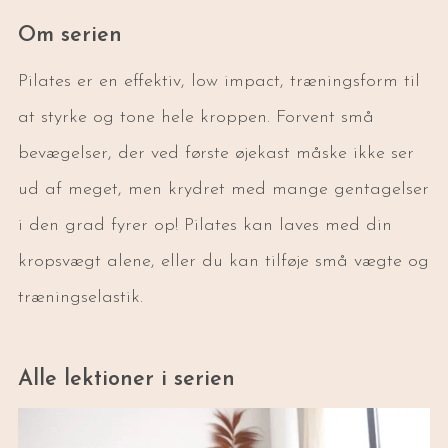
Om serien
Pilates er en effektiv, low impact, træningsform til
at styrke og tone hele kroppen. Forvent små
bevægelser, der ved første øjekast måske ikke ser
ud af meget, men krydret med mange gentagelser
i den grad fyrer op! Pilates kan laves med din
kropsvægt alene, eller du kan tilføje små vægte og
træningselastik.
Alle lektioner i serien