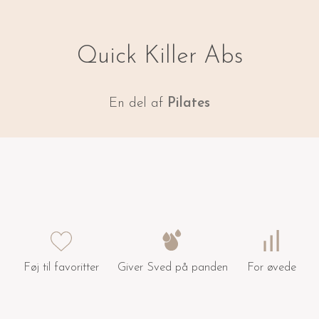
Quick Killer Abs
En del af
Pilates
Føj til favoritter
Giver Sved på panden
For øvede