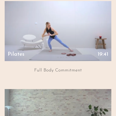
Pilates
19:41
Full Body Commitment