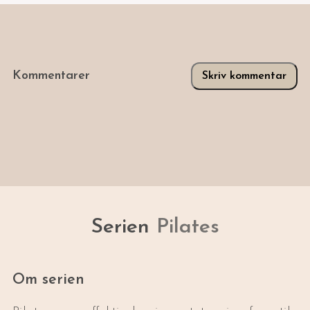
Kommentarer
Skriv kommentar
Serien
Pilates
Om serien