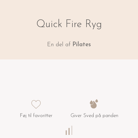
Quick Fire Ryg
En del af
Pilates
Føj til favoritter
Giver Sved på panden