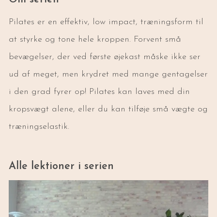
Pilates er en effektiv, low impact, træningsform til
at styrke og tone hele kroppen. Forvent små
bevægelser, der ved første øjekast måske ikke ser
ud af meget, men krydret med mange gentagelser
i den grad fyrer op! Pilates kan laves med din
kropsvægt alene, eller du kan tilføje små vægte og
træningselastik.
Alle lektioner i serien