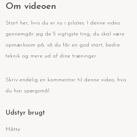
Om videoen
Start her, hvis du er ny i pilates. I denne video
gennemgår jeg de 5 vigtigste ting, du skal være
opmærksom på, så du får en god start, bedre
teknik og mere ud af dine træninger.
Skriv endelig en kommentar til denne video, hvis
du har spørgsmål.
Udstyr brugt
Måtte