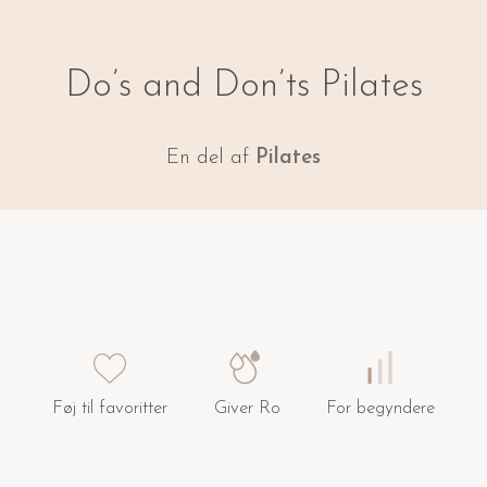
Do’s and Don’ts Pilates
En del af
Pilates
Føj til favoritter
Giver Ro
For begyndere