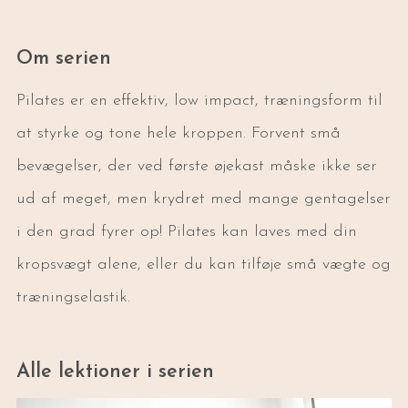
Om serien
Pilates er en effektiv, low impact, træningsform til
at styrke og tone hele kroppen. Forvent små
bevægelser, der ved første øjekast måske ikke ser
ud af meget, men krydret med mange gentagelser
i den grad fyrer op! Pilates kan laves med din
kropsvægt alene, eller du kan tilføje små vægte og
træningselastik.
Alle lektioner i serien