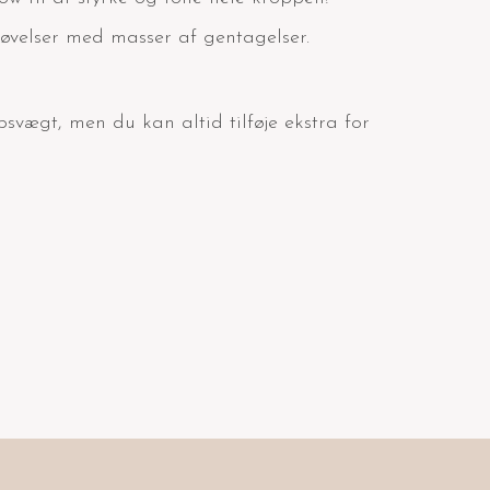
 øvelser med masser af gentagelser.
svægt, men du kan altid tilføje ekstra for