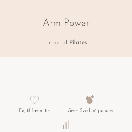
Arm Power
En del af
Pilates
Føj til favoritter
Giver Sved på panden