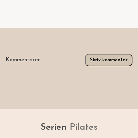
Kommentarer
Skriv kommentar
Serien
Pilates