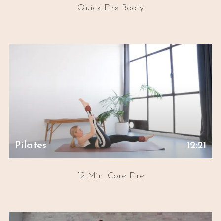
Quick Fire Booty
Pilates
12:21
12 Min. Core Fire