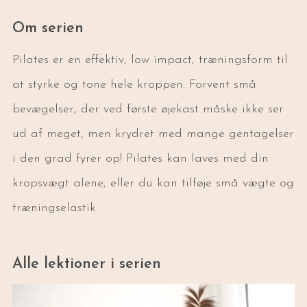
Om serien
Pilates er en effektiv, low impact, træningsform til
at styrke og tone hele kroppen. Forvent små
bevægelser, der ved første øjekast måske ikke ser
ud af meget, men krydret med mange gentagelser
i den grad fyrer op! Pilates kan laves med din
kropsvægt alene, eller du kan tilføje små vægte og
træningselastik.
Alle lektioner i serien