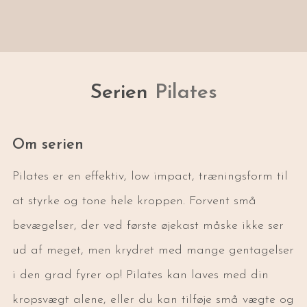
Serien
Pilates
Om serien
Pilates er en effektiv, low impact, træningsform til
at styrke og tone hele kroppen. Forvent små
bevægelser, der ved første øjekast måske ikke ser
ud af meget, men krydret med mange gentagelser
i den grad fyrer op! Pilates kan laves med din
kropsvægt alene, eller du kan tilføje små vægte og