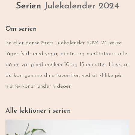
Serien
Julekalender 2024
Om serien
Se eller gense årets julekalender 2024. 24 lækre
låger fyldt med yoga, pilates og meditation - alle
på en varighed mellem 10 og 15 minutter. Husk, at
du kan gemme dine favoritter, ved at klikke på
hjerte-ikonet under videoen.
Alle lektioner i serien