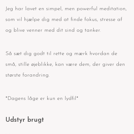
Jeg har lavet en simpel, men powerful meditation,
som vil hjælpe dig med at finde fokus, stresse af
og blive venner med dit sind og tanker.
Så sæt dig godt til rette og mærk hvordan de
små, stille øjeblikke, kan være dem, der giver den
største forandring.
*Dagens låge er kun en lydfil*
Udstyr brugt