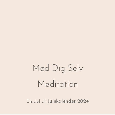
Mød Dig Selv
Meditation
En del af
Julekalender 2024