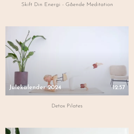
Skift Din Energi - Gående Meditation
Julekalender 2024
12:57
Detox Pilates