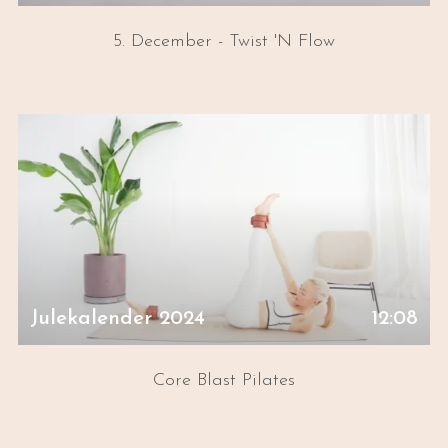
5. December - Twist 'N Flow
Julekalender 2024
12:08
Core Blast Pilates