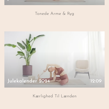
Tonede Arme & Ryg
Julekalender 2024
12:09
Kærlighed Til Lænden