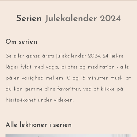
Serien
Julekalender 2024
Om serien
Se eller gense årets julekalender 2024. 24 lækre
låger fyldt med yoga, pilates og meditation - alle
på en varighed mellem 10 og 15 minutter. Husk, at
du kan gemme dine favoritter, ved at klikke på
hjerte-ikonet under videoen.
Alle lektioner i serien