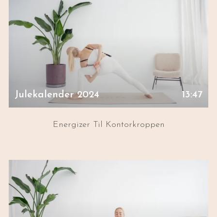
Julekalender 2024
13:47
Energizer Til Kontorkroppen