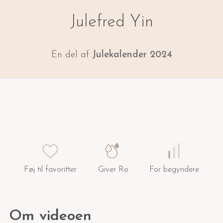
Julefred Yin
En del af
Julekalender 2024
Føj til favoritter
Giver Ro
For begyndere
Om videoen