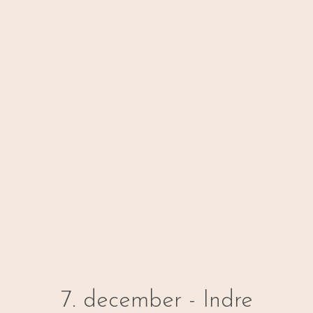
7. december - Indre