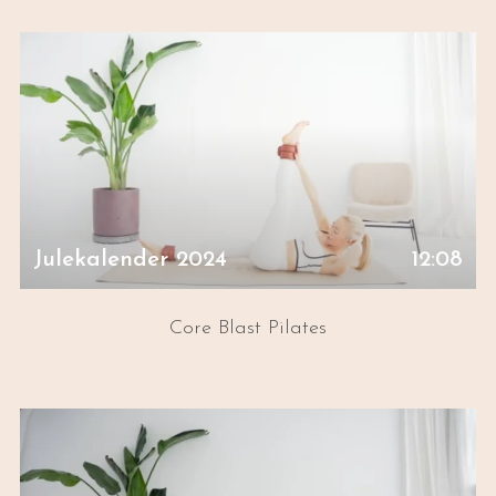
Julekalender 2024
12:08
Core Blast Pilates