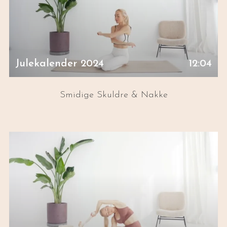
Julekalender 2024
12:04
Smidige Skuldre & Nakke