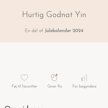
Hurtig Godnat Yin
En del af
Julekalender 2024
Føj til favoritter
Giver Ro
For begyndere