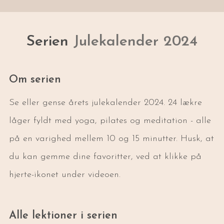
Serien
Julekalender 2024
Om serien
Se eller gense årets julekalender 2024. 24 lækre
låger fyldt med yoga, pilates og meditation - alle
på en varighed mellem 10 og 15 minutter. Husk, at
du kan gemme dine favoritter, ved at klikke på
hjerte-ikonet under videoen.
Alle lektioner i serien