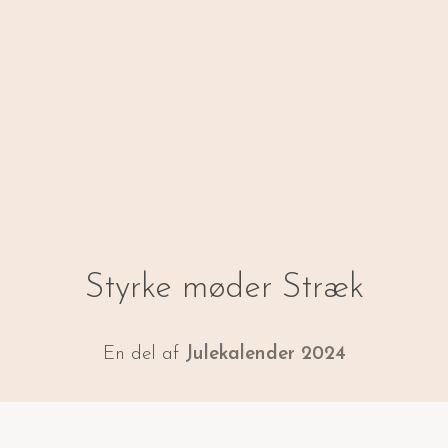
Styrke møder Stræk
En del af
Julekalender 2024