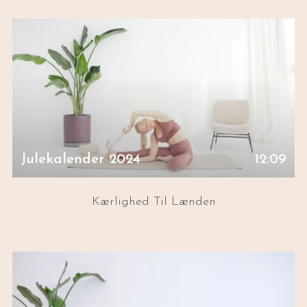
Julekalender 2024
12:09
Kærlighed Til Lænden