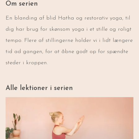
Om serien
En blanding af blid Hatha og restorativ yoga, til
dig har brug for skønsom yoga i et stille og roligt
tempo. Flere af stillingerne holder vi i lidt længere
tid ad gangen, for at åbne godt op for spændte
steder i kroppen.
Alle lektioner i serien