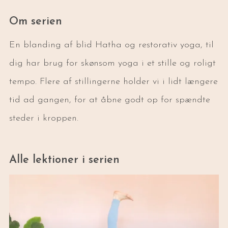
Om serien
En blanding af blid Hatha og restorativ yoga, til
dig har brug for skønsom yoga i et stille og roligt
tempo. Flere af stillingerne holder vi i lidt længere
tid ad gangen, for at åbne godt op for spændte
steder i kroppen.
Alle lektioner i serien