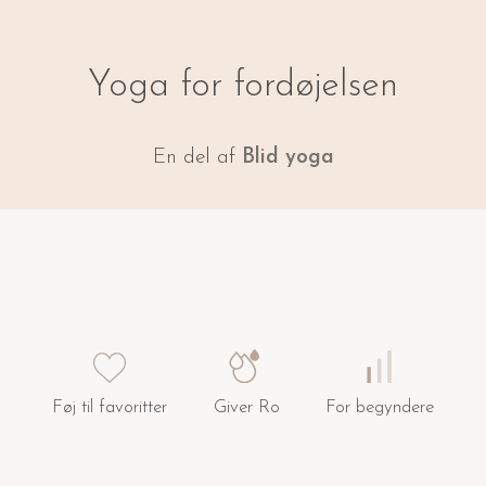
Yoga for fordøjelsen
En del af
Blid yoga
Føj til favoritter
Giver Ro
For begyndere