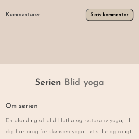
Kommentarer
Skriv kommentar
Serien
Blid yoga
Om serien
En blanding af blid Hatha og restorativ yoga, til
dig har brug for skønsom yoga i et stille og roligt