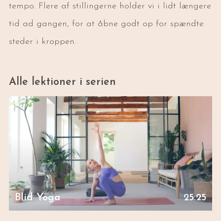
tempo. Flere af stillingerne holder vi i lidt længere
tid ad gangen, for at åbne godt op for spændte
steder i kroppen.
Alle lektioner i serien
Blid Yoga
25:25